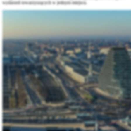
wydarzeń towarzyszących w jednym miejscu.