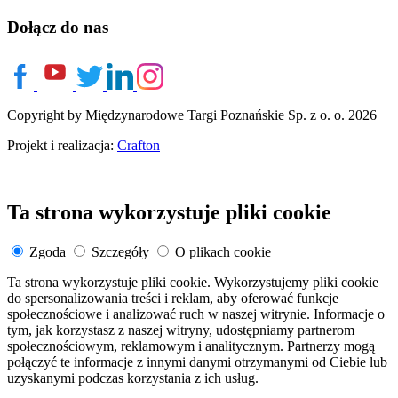
Dołącz do nas
Copyright by Międzynarodowe Targi Poznańskie Sp. z o. o. 2026
Projekt i realizacja:
Crafton
Ta strona wykorzystuje pliki cookie
Zgoda
Szczegóły
O plikach cookie
Ta strona wykorzystuje pliki cookie. Wykorzystujemy pliki cookie
do spersonalizowania treści i reklam, aby oferować funkcje
społecznościowe i analizować ruch w naszej witrynie. Informacje o
tym, jak korzystasz z naszej witryny, udostępniamy partnerom
społecznościowym, reklamowym i analitycznym. Partnerzy mogą
połączyć te informacje z innymi danymi otrzymanymi od Ciebie lub
uzyskanymi podczas korzystania z ich usług.