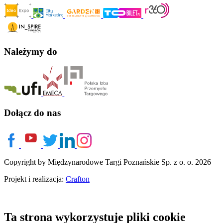
Należymy do
Dołącz do nas
Copyright by Międzynarodowe Targi Poznańskie Sp. z o. o. 2026
Projekt i realizacja:
Crafton
Ta strona wykorzystuje pliki cookie