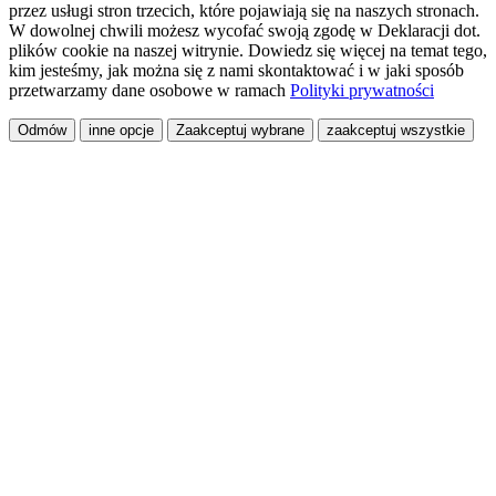
przez usługi stron trzecich, które pojawiają się na naszych stronach.
W dowolnej chwili możesz wycofać swoją zgodę w Deklaracji dot.
plików cookie na naszej witrynie. Dowiedz się więcej na temat tego,
kim jesteśmy, jak można się z nami skontaktować i w jaki sposób
przetwarzamy dane osobowe w ramach
Polityki prywatności
Odmów
inne opcje
Zaakceptuj wybrane
zaakceptuj wszystkie