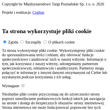
Copyright by Międzynarodowe Targi Poznańskie Sp. z o. o. 2026
Projekt i realizacja:
Crafton
Ta strona wykorzystuje pliki cookie
Zgoda
Szczegóły
O plikach cookie
Ta strona wykorzystuje pliki cookie. Wykorzystujemy pliki cookie
do spersonalizowania treści i reklam, aby oferować funkcje
społecznościowe i analizować ruch w naszej witrynie. Informacje o
tym, jak korzystasz z naszej witryny, udostępniamy partnerom
społecznościowym, reklamowym i analitycznym. Partnerzy mogą
połączyć te informacje z innymi danymi otrzymanymi od Ciebie lub
uzyskanymi podczas korzystania z ich usług.
Wymagane
Niezbędne pliki cookie przyczyniają się do użyteczności strony
poprzez umożliwianie podstawowych funkcji takich jak nawigacja
na stronie i dostęp do bezpiecznych obszarów strony internetowej.
Strona internetowa nie może funkcjonować poprawnie bez tych