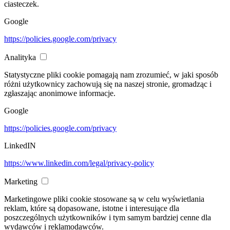
ciasteczek.
Google
https://policies.google.com/privacy
Analityka
Statystyczne pliki cookie pomagają nam zrozumieć, w jaki sposób
różni użytkownicy zachowują się na naszej stronie, gromadząc i
zgłaszając anonimowe informacje.
Google
https://policies.google.com/privacy
LinkedIN
https://www.linkedin.com/legal/privacy-policy
Marketing
Marketingowe pliki cookie stosowane są w celu wyświetlania
reklam, które są dopasowane, istotne i interesujące dla
poszczególnych użytkowników i tym samym bardziej cenne dla
wydawców i reklamodawców.