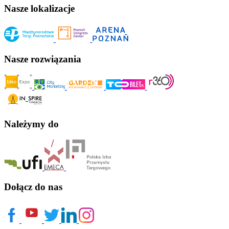
Nasze lokalizacje
Nasze rozwiązania
Należymy do
Dołącz do nas