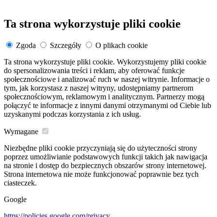
Ta strona wykorzystuje pliki cookie
Zgoda
Szczegóły
O plikach cookie
Ta strona wykorzystuje pliki cookie. Wykorzystujemy pliki cookie
do spersonalizowania treści i reklam, aby oferować funkcje
społecznościowe i analizować ruch w naszej witrynie. Informacje o
tym, jak korzystasz z naszej witryny, udostępniamy partnerom
społecznościowym, reklamowym i analitycznym. Partnerzy mogą
połączyć te informacje z innymi danymi otrzymanymi od Ciebie lub
uzyskanymi podczas korzystania z ich usług.
Wymagane
Niezbędne pliki cookie przyczyniają się do użyteczności strony
poprzez umożliwianie podstawowych funkcji takich jak nawigacja
na stronie i dostęp do bezpiecznych obszarów strony internetowej.
Strona internetowa nie może funkcjonować poprawnie bez tych
ciasteczek.
Google
https://policies.google.com/privacy