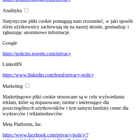
Analityka
Statystyczne pliki cookie pomagają nam zrozumieć, w jaki sposób
różni użytkownicy zachowują się na naszej stronie, gromadząc i
zgłaszając anonimowe informacje.
Google
https://policies.google.com/privacy
LinkedIN
https://www.linkedin.com/legal/privacy-policy
Marketing
Marketingowe pliki cookie stosowane są w celu wyświetlania
reklam, które są dopasowane, istotne i interesujące dla
poszczególnych użytkowników i tym samym bardziej cenne dla
wydawców i reklamodawców.
Meta Platforms, Inc.
https://www.facebook.com/privacy/policy/?