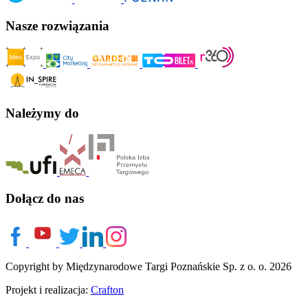
Nasze rozwiązania
Należymy do
Dołącz do nas
Copyright by Międzynarodowe Targi Poznańskie Sp. z o. o. 2026
Projekt i realizacja:
Crafton