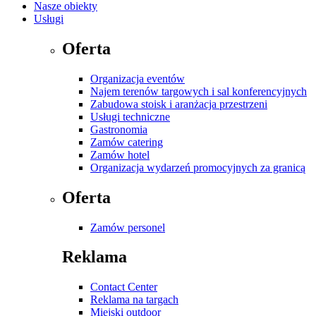
Nasze obiekty
Usługi
Oferta
Organizacja eventów
Najem terenów targowych i sal konferencyjnych
Zabudowa stoisk i aranżacja przestrzeni
Usługi techniczne
Gastronomia
Zamów catering
Zamów hotel
Organizacja wydarzeń promocyjnych za granicą
Oferta
Zamów personel
Reklama
Contact Center
Reklama na targach
Miejski outdoor