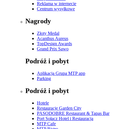
Reklama w internecie
Centrum wysyłkowe
Nagrody
Złoty Medal
Acanthus Aureus
TopDesign Awards
Grand Prix Sawo
Podróż i pobyt
Aplikacja Grupa MTP app
Parking
Podróż i pobyt
Hotele
Restauracje Garden City
PASODOBRE Restaurant & Tapas Bar
Port Sołacz Hotel i Restauracja
MTP Cafe
MTP Bistro