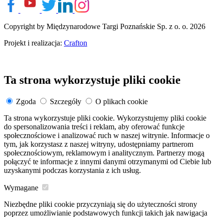
Copyright by Międzynarodowe Targi Poznańskie Sp. z o. o. 2026
Projekt i realizacja:
Crafton
Ta strona wykorzystuje pliki cookie
Zgoda
Szczegóły
O plikach cookie
Ta strona wykorzystuje pliki cookie. Wykorzystujemy pliki cookie
do spersonalizowania treści i reklam, aby oferować funkcje
społecznościowe i analizować ruch w naszej witrynie. Informacje o
tym, jak korzystasz z naszej witryny, udostępniamy partnerom
społecznościowym, reklamowym i analitycznym. Partnerzy mogą
połączyć te informacje z innymi danymi otrzymanymi od Ciebie lub
uzyskanymi podczas korzystania z ich usług.
Wymagane
Niezbędne pliki cookie przyczyniają się do użyteczności strony
poprzez umożliwianie podstawowych funkcji takich jak nawigacja