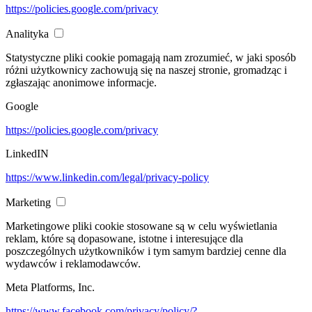
https://policies.google.com/privacy
Analityka
Statystyczne pliki cookie pomagają nam zrozumieć, w jaki sposób
różni użytkownicy zachowują się na naszej stronie, gromadząc i
zgłaszając anonimowe informacje.
Google
https://policies.google.com/privacy
LinkedIN
https://www.linkedin.com/legal/privacy-policy
Marketing
Marketingowe pliki cookie stosowane są w celu wyświetlania
reklam, które są dopasowane, istotne i interesujące dla
poszczególnych użytkowników i tym samym bardziej cenne dla
wydawców i reklamodawców.
Meta Platforms, Inc.
https://www.facebook.com/privacy/policy/?