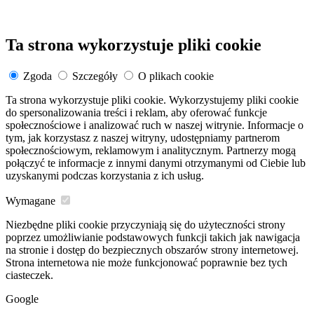
Ta strona wykorzystuje pliki cookie
Zgoda
Szczegóły
O plikach cookie
Ta strona wykorzystuje pliki cookie. Wykorzystujemy pliki cookie
do spersonalizowania treści i reklam, aby oferować funkcje
społecznościowe i analizować ruch w naszej witrynie. Informacje o
tym, jak korzystasz z naszej witryny, udostępniamy partnerom
społecznościowym, reklamowym i analitycznym. Partnerzy mogą
połączyć te informacje z innymi danymi otrzymanymi od Ciebie lub
uzyskanymi podczas korzystania z ich usług.
Wymagane
Niezbędne pliki cookie przyczyniają się do użyteczności strony
poprzez umożliwianie podstawowych funkcji takich jak nawigacja
na stronie i dostęp do bezpiecznych obszarów strony internetowej.
Strona internetowa nie może funkcjonować poprawnie bez tych
ciasteczek.
Google