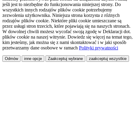
jeśli jest to niezbędne do funkcjonowania niniejszej strony. Do
wszystkich innych rodzajów plików cookie potrzebujemy
zezwolenia użytkownika. Niniejsza strona korzysta z różnych
rodzajów plików cookie. Niektóre pliki cookie umieszczane są
przez usługi stron trzecich, które pojawiają się na naszych stronach.
W dowolnej chwili możesz wycofać swoją zgodę w Deklaracji dot.
plików cookie na naszej witrynie. Dowiedz się więcej na temat tego,
kim jesteśmy, jak można się z nami skontaktować i w jaki sposób
przetwarzamy dane osobowe w ramach
Polityki prywatności
Odmów
inne opcje
Zaakceptuj wybrane
zaakceptuj wszystkie