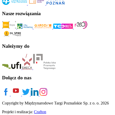
Nasze rozwiązania
Należymy do
Dołącz do nas
Copyright by Międzynarodowe Targi Poznańskie Sp. z o. o. 2026
Projekt i realizacja:
Crafton