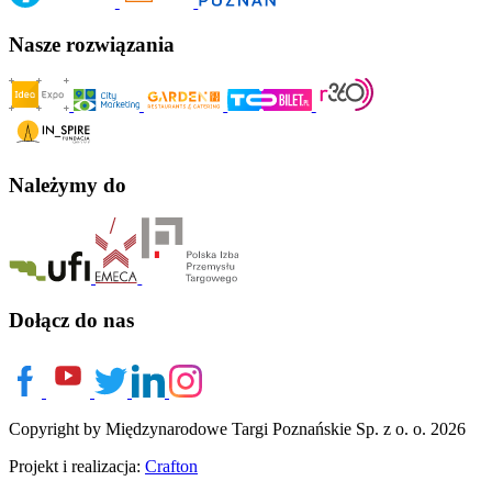
Nasze rozwiązania
Należymy do
Dołącz do nas
Copyright by Międzynarodowe Targi Poznańskie Sp. z o. o. 2026
Projekt i realizacja:
Crafton