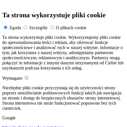
Ta strona wykorzystuje pliki cookie
Zgoda
Szczegóły
O plikach cookie
Ta strona wykorzystuje pliki cookie. Wykorzystujemy pliki cookie
do spersonalizowania treści i reklam, aby oferować funkcje
społecznościowe i analizować ruch w naszej witrynie. Informacje o
tym, jak korzystasz z naszej witryny, udostępniamy partnerom
społecznościowym, reklamowym i analitycznym. Partnerzy mogą
połączyć te informacje z innymi danymi otrzymanymi od Ciebie lub
uzyskanymi podczas korzystania z ich usług.
Wymagane
Niezbędne pliki cookie przyczyniają się do użyteczności strony
poprzez umożliwianie podstawowych funkcji takich jak nawigacja
na stronie i dostęp do bezpiecznych obszarów strony internetowej.
Strona internetowa nie może funkcjonować poprawnie bez tych
ciasteczek.
Google