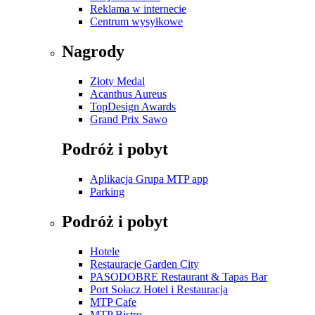
Reklama w internecie
Centrum wysyłkowe
Nagrody
Złoty Medal
Acanthus Aureus
TopDesign Awards
Grand Prix Sawo
Podróż i pobyt
Aplikacja Grupa MTP app
Parking
Podróż i pobyt
Hotele
Restauracje Garden City
PASODOBRE Restaurant & Tapas Bar
Port Sołacz Hotel i Restauracja
MTP Cafe
MTP Bistro