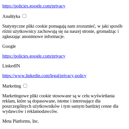
https://policies.google.com/privacy
Analityka
Statystyczne pliki cookie pomagają nam zrozumieć, w jaki sposób
różni użytkownicy zachowują się na naszej stronie, gromadząc i
zgłaszając anonimowe informacje.
Google
https://policies.google.com/privacy
LinkedIN
https://www.linkedin.com/legal/privacy-policy
Marketing
Marketingowe pliki cookie stosowane są w celu wyświetlania
reklam, które są dopasowane, istotne i interesujące dla
poszczególnych użytkowników i tym samym bardziej cenne dla
wydawców i reklamodawców.
Meta Platforms, Inc.