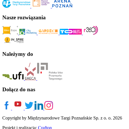
Nasze rozwiązania
Należymy do
Dołącz do nas
Copyright by Międzynarodowe Targi Poznańskie Sp. z o. o. 2026
Projekt i realizacja:
Crafton