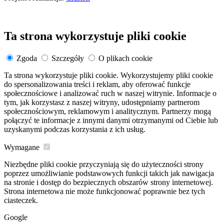
Ta strona wykorzystuje pliki cookie
Zgoda
Szczegóły
O plikach cookie
Ta strona wykorzystuje pliki cookie. Wykorzystujemy pliki cookie
do spersonalizowania treści i reklam, aby oferować funkcje
społecznościowe i analizować ruch w naszej witrynie. Informacje o
tym, jak korzystasz z naszej witryny, udostępniamy partnerom
społecznościowym, reklamowym i analitycznym. Partnerzy mogą
połączyć te informacje z innymi danymi otrzymanymi od Ciebie lub
uzyskanymi podczas korzystania z ich usług.
Wymagane
Niezbędne pliki cookie przyczyniają się do użyteczności strony
poprzez umożliwianie podstawowych funkcji takich jak nawigacja
na stronie i dostęp do bezpiecznych obszarów strony internetowej.
Strona internetowa nie może funkcjonować poprawnie bez tych
ciasteczek.
Google