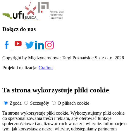
Dołącz do nas
Copyright by Międzynarodowe Targi Poznańskie Sp. z o. o. 2026
Projekt i realizacja:
Crafton
Ta strona wykorzystuje pliki cookie
Zgoda
Szczegóły
O plikach cookie
Ta strona wykorzystuje pliki cookie. Wykorzystujemy pliki cookie
do spersonalizowania treści i reklam, aby oferować funkcje
społecznościowe i analizować ruch w naszej witrynie. Informacje o
tym, jak korzystasz z naszej witryny, udostępniamy partnerom