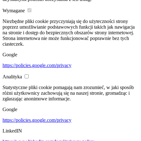
Wymagane
Niezbędne pliki cookie przyczyniają się do użyteczności strony
poprzez umożliwianie podstawowych funkcji takich jak nawigacja
na stronie i dostęp do bezpiecznych obszarów strony internetowej.
Strona internetowa nie może funkcjonować poprawnie bez tych
ciasteczek.
Google
https://policies.google.com/privacy
Analityka
Statystyczne pliki cookie pomagają nam zrozumieć, w jaki sposób
różni użytkownicy zachowują się na naszej stronie, gromadząc i
zgłaszając anonimowe informacje.
Google
https://policies.google.com/privacy
LinkedIN