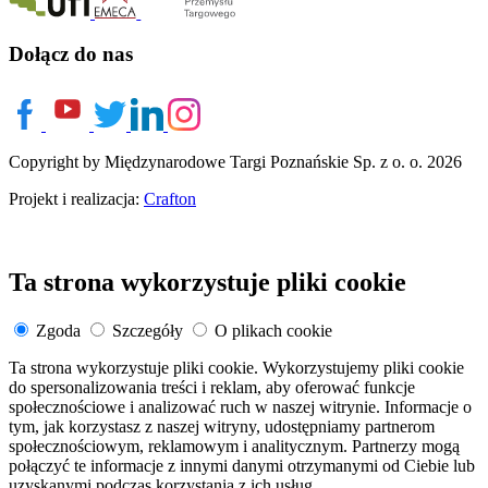
Dołącz do nas
Copyright by Międzynarodowe Targi Poznańskie Sp. z o. o. 2026
Projekt i realizacja:
Crafton
Ta strona wykorzystuje pliki cookie
Zgoda
Szczegóły
O plikach cookie
Ta strona wykorzystuje pliki cookie. Wykorzystujemy pliki cookie
do spersonalizowania treści i reklam, aby oferować funkcje
społecznościowe i analizować ruch w naszej witrynie. Informacje o
tym, jak korzystasz z naszej witryny, udostępniamy partnerom
społecznościowym, reklamowym i analitycznym. Partnerzy mogą
połączyć te informacje z innymi danymi otrzymanymi od Ciebie lub
uzyskanymi podczas korzystania z ich usług.