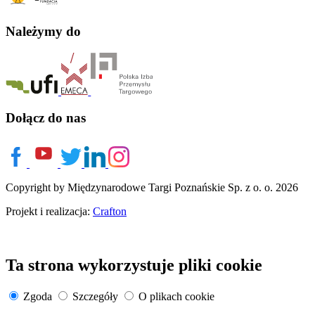
Należymy do
Dołącz do nas
Copyright by Międzynarodowe Targi Poznańskie Sp. z o. o. 2026
Projekt i realizacja:
Crafton
Ta strona wykorzystuje pliki cookie
Zgoda
Szczegóły
O plikach cookie