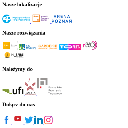
Nasze lokalizacje
Nasze rozwiązania
Należymy do
Dołącz do nas