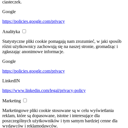
ciasteczek.
Google
https://policies.google.com/privacy
Analityka
Statystyczne pliki cookie pomagają nam zrozumieć, w jaki sposób
różni użytkownicy zachowują się na naszej stronie, gromadząc i
zgłaszając anonimowe informacje.
Google
https://policies.google.com/privacy
LinkedIN
https://www.linkedin.com/legal/privacy-policy
Marketing
Marketingowe pliki cookie stosowane są w celu wyświetlania
reklam, które są dopasowane, istotne i interesujące dla
poszczególnych użytkowników i tym samym bardziej cenne dla
wydawców i reklamodawców.