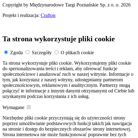
Copyright by Międzynarodowe Targi Poznańskie Sp. z o. o. 2026
Projekt i realizacja:
Crafton
Ta strona wykorzystuje pliki cookie
Zgoda
Szczegóły
O plikach cookie
Ta strona wykorzystuje pliki cookie. Wykorzystujemy pliki cookie
do spersonalizowania treści i reklam, aby oferować funkcje
społecznościowe i analizować ruch w naszej witrynie. Informacje o
tym, jak korzystasz z naszej witryny, udostępniamy partnerom
społecznościowym, reklamowym i analitycznym. Partnerzy mogą
połączyć te informacje z innymi danymi otrzymanymi od Ciebie lub
uzyskanymi podczas korzystania z ich usług.
Wymagane
Niezbędne pliki cookie przyczyniają się do użyteczności strony
poprzez umożliwianie podstawowych funkcji takich jak nawigacja
na stronie i dostęp do bezpiecznych obszarów strony internetowej.
Strona internetowa nie może funkcjonować poprawnie bez tych