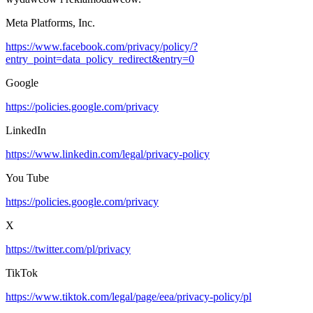
Meta Platforms, Inc.
https://www.facebook.com/privacy/policy/?
entry_point=data_policy_redirect&entry=0
Google
https://policies.google.com/privacy
LinkedIn
https://www.linkedin.com/legal/privacy-policy
You Tube
https://policies.google.com/privacy
X
https://twitter.com/pl/privacy
TikTok
https://www.tiktok.com/legal/page/eea/privacy-policy/pl