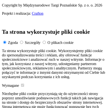
Copyright by Międzynarodowe Targi Poznańskie Sp. z o. o. 2026
Projekt i realizacja:
Crafton
Ta strona wykorzystuje pliki cookie
Zgoda
Szczegóły
O plikach cookie
Ta strona wykorzystuje pliki cookie. Wykorzystujemy pliki cookie
do spersonalizowania treści i reklam, aby oferować funkcje
społecznościowe i analizować ruch w naszej witrynie. Informacje o
tym, jak korzystasz z naszej witryny, udostępniamy partnerom
społecznościowym, reklamowym i analitycznym. Partnerzy mogą
połączyć te informacje z innymi danymi otrzymanymi od Ciebie lub
uzyskanymi podczas korzystania z ich usług.
Wymagane
Niezbędne pliki cookie przyczyniają się do użyteczności strony
poprzez umożliwianie podstawowych funkcji takich jak nawigacja
na stronie i dostęp do bezpiecznych obszarów strony internetowej.
Strona internetowa nie może funkcjonować poprawnie bez tych