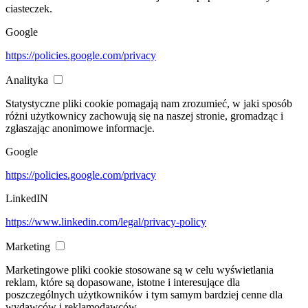
ciasteczek.
Google
https://policies.google.com/privacy
Analityka
Statystyczne pliki cookie pomagają nam zrozumieć, w jaki sposób
różni użytkownicy zachowują się na naszej stronie, gromadząc i
zgłaszając anonimowe informacje.
Google
https://policies.google.com/privacy
LinkedIN
https://www.linkedin.com/legal/privacy-policy
Marketing
Marketingowe pliki cookie stosowane są w celu wyświetlania
reklam, które są dopasowane, istotne i interesujące dla
poszczególnych użytkowników i tym samym bardziej cenne dla
wydawców i reklamodawców.