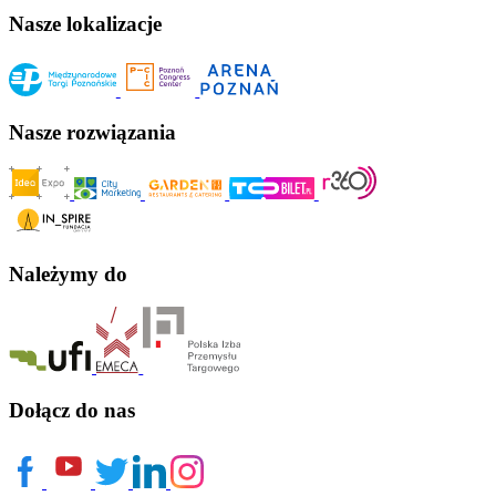
Nasze lokalizacje
Nasze rozwiązania
Należymy do
Dołącz do nas