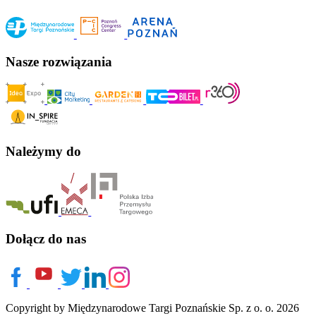
Nasze rozwiązania
Należymy do
Dołącz do nas
Copyright by Międzynarodowe Targi Poznańskie Sp. z o. o. 2026