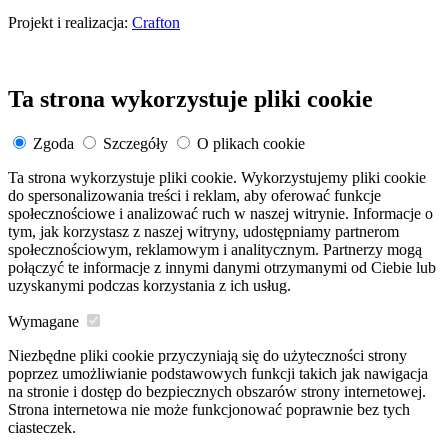
Projekt i realizacja:
Crafton
Ta strona wykorzystuje pliki cookie
Zgoda
Szczegóły
O plikach cookie
Ta strona wykorzystuje pliki cookie. Wykorzystujemy pliki cookie
do spersonalizowania treści i reklam, aby oferować funkcje
społecznościowe i analizować ruch w naszej witrynie. Informacje o
tym, jak korzystasz z naszej witryny, udostępniamy partnerom
społecznościowym, reklamowym i analitycznym. Partnerzy mogą
połączyć te informacje z innymi danymi otrzymanymi od Ciebie lub
uzyskanymi podczas korzystania z ich usług.
Wymagane
Niezbędne pliki cookie przyczyniają się do użyteczności strony
poprzez umożliwianie podstawowych funkcji takich jak nawigacja
na stronie i dostęp do bezpiecznych obszarów strony internetowej.
Strona internetowa nie może funkcjonować poprawnie bez tych
ciasteczek.