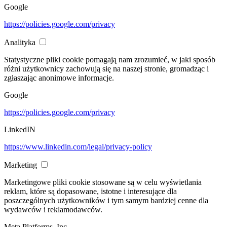
Google
https://policies.google.com/privacy
Analityka
Statystyczne pliki cookie pomagają nam zrozumieć, w jaki sposób
różni użytkownicy zachowują się na naszej stronie, gromadząc i
zgłaszając anonimowe informacje.
Google
https://policies.google.com/privacy
LinkedIN
https://www.linkedin.com/legal/privacy-policy
Marketing
Marketingowe pliki cookie stosowane są w celu wyświetlania
reklam, które są dopasowane, istotne i interesujące dla
poszczególnych użytkowników i tym samym bardziej cenne dla
wydawców i reklamodawców.
Meta Platforms, Inc.