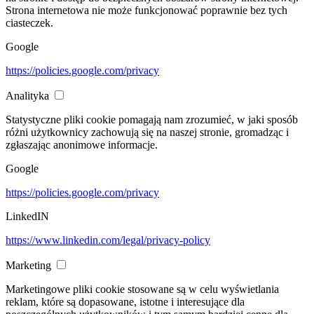
Strona internetowa nie może funkcjonować poprawnie bez tych
ciasteczek.
Google
https://policies.google.com/privacy
Analityka
Statystyczne pliki cookie pomagają nam zrozumieć, w jaki sposób
różni użytkownicy zachowują się na naszej stronie, gromadząc i
zgłaszając anonimowe informacje.
Google
https://policies.google.com/privacy
LinkedIN
https://www.linkedin.com/legal/privacy-policy
Marketing
Marketingowe pliki cookie stosowane są w celu wyświetlania
reklam, które są dopasowane, istotne i interesujące dla