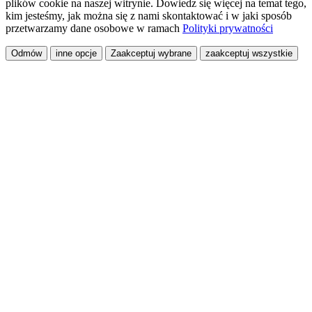
plików cookie na naszej witrynie. Dowiedz się więcej na temat tego,
kim jesteśmy, jak można się z nami skontaktować i w jaki sposób
przetwarzamy dane osobowe w ramach
Polityki prywatności
Odmów
inne opcje
Zaakceptuj wybrane
zaakceptuj wszystkie