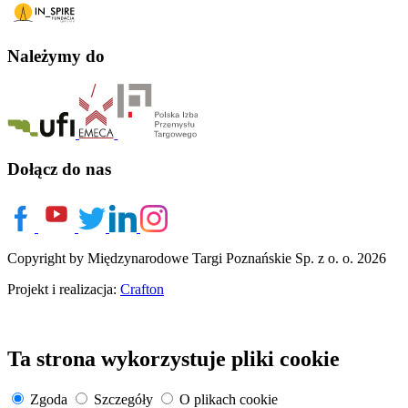
Należymy do
Dołącz do nas
Copyright by Międzynarodowe Targi Poznańskie Sp. z o. o. 2026
Projekt i realizacja:
Crafton
Ta strona wykorzystuje pliki cookie
Zgoda
Szczegóły
O plikach cookie