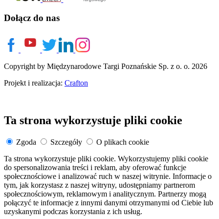
Dołącz do nas
Copyright by Międzynarodowe Targi Poznańskie Sp. z o. o. 2026
Projekt i realizacja:
Crafton
Ta strona wykorzystuje pliki cookie
Zgoda
Szczegóły
O plikach cookie
Ta strona wykorzystuje pliki cookie. Wykorzystujemy pliki cookie
do spersonalizowania treści i reklam, aby oferować funkcje
społecznościowe i analizować ruch w naszej witrynie. Informacje o
tym, jak korzystasz z naszej witryny, udostępniamy partnerom
społecznościowym, reklamowym i analitycznym. Partnerzy mogą
połączyć te informacje z innymi danymi otrzymanymi od Ciebie lub
uzyskanymi podczas korzystania z ich usług.