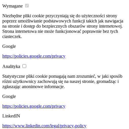
Wymagane
Niezbędne pliki cookie przyczyniają się do użyteczności strony
poprzez umożliwianie podstawowych funkcji takich jak nawigacja
na stronie i dostęp do bezpiecznych obszarów strony internetowej.
Strona internetowa nie może funkcjonować poprawnie bez tych
ciasteczek.
Google
https://policies.google.com/privacy
Analityka
Statystyczne pliki cookie pomagają nam zrozumieć, w jaki sposób
różni użytkownicy zachowują się na naszej stronie, gromadząc i
zgłaszając anonimowe informacje.
Google
https://policies.google.com/privacy
LinkedIN
https://www.linkedin.com/legal/privacy-policy