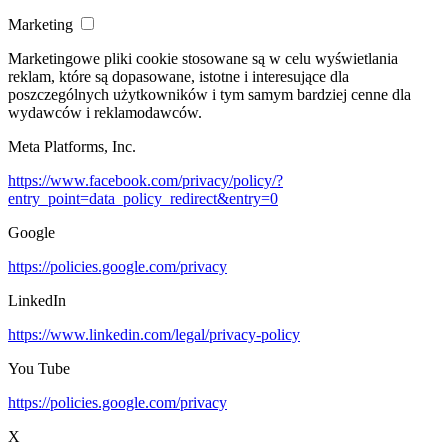
Marketing
Marketingowe pliki cookie stosowane są w celu wyświetlania
reklam, które są dopasowane, istotne i interesujące dla
poszczególnych użytkowników i tym samym bardziej cenne dla
wydawców i reklamodawców.
Meta Platforms, Inc.
https://www.facebook.com/privacy/policy/?
entry_point=data_policy_redirect&entry=0
Google
https://policies.google.com/privacy
LinkedIn
https://www.linkedin.com/legal/privacy-policy
You Tube
https://policies.google.com/privacy
X