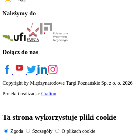
Należymy do
Dołącz do nas
Copyright by Międzynarodowe Targi Poznańskie Sp. z o. o. 2026
Projekt i realizacja:
Crafton
Ta strona wykorzystuje pliki cookie
Zgoda
Szczegóły
O plikach cookie