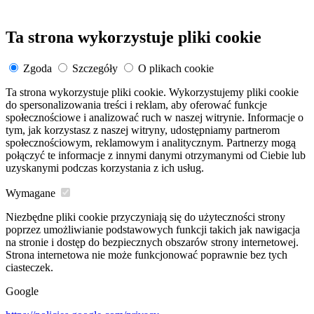
Ta strona wykorzystuje pliki cookie
Zgoda
Szczegóły
O plikach cookie
Ta strona wykorzystuje pliki cookie. Wykorzystujemy pliki cookie
do spersonalizowania treści i reklam, aby oferować funkcje
społecznościowe i analizować ruch w naszej witrynie. Informacje o
tym, jak korzystasz z naszej witryny, udostępniamy partnerom
społecznościowym, reklamowym i analitycznym. Partnerzy mogą
połączyć te informacje z innymi danymi otrzymanymi od Ciebie lub
uzyskanymi podczas korzystania z ich usług.
Wymagane
Niezbędne pliki cookie przyczyniają się do użyteczności strony
poprzez umożliwianie podstawowych funkcji takich jak nawigacja
na stronie i dostęp do bezpiecznych obszarów strony internetowej.
Strona internetowa nie może funkcjonować poprawnie bez tych
ciasteczek.
Google