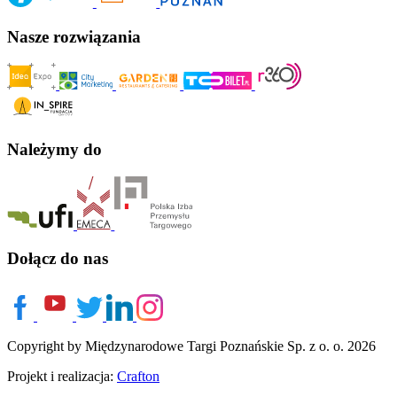
Nasze rozwiązania
Należymy do
Dołącz do nas
Copyright by Międzynarodowe Targi Poznańskie Sp. z o. o. 2026
Projekt i realizacja:
Crafton