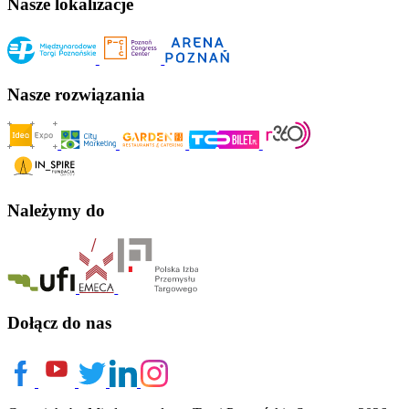
Nasze lokalizacje
Nasze rozwiązania
Należymy do
Dołącz do nas