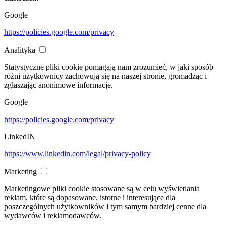
Google
https://policies.google.com/privacy
Analityka
Statystyczne pliki cookie pomagają nam zrozumieć, w jaki sposób
różni użytkownicy zachowują się na naszej stronie, gromadząc i
zgłaszając anonimowe informacje.
Google
https://policies.google.com/privacy
LinkedIN
https://www.linkedin.com/legal/privacy-policy
Marketing
Marketingowe pliki cookie stosowane są w celu wyświetlania
reklam, które są dopasowane, istotne i interesujące dla
poszczególnych użytkowników i tym samym bardziej cenne dla
wydawców i reklamodawców.