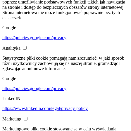
poprzez umożliwianie podstawowych funkcji takich jak nawigacja
na stronie i dostęp do bezpiecznych obszarów strony internetowej.
Strona internetowa nie może funkcjonować poprawnie bez tych
ciasteczek.
Google
https://policies.google.com/privacy
Analityka
Statystyczne pliki cookie pomagają nam zrozumieć, w jaki sposób
różni użytkownicy zachowują się na naszej stronie, gromadząc i
zgłaszając anonimowe informacje.
Google
https://policies.google.com/privacy
LinkedIN
https://www.linkedin.com/legal/privacy-policy
Marketing
Marketingowe pliki cookie stosowane są w celu wyświetlania