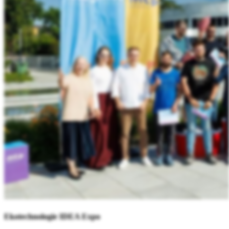
Ekotechnologie IDEA Expo