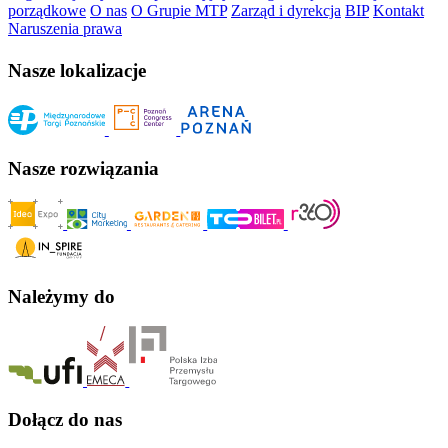
porządkowe
O nas
O Grupie MTP
Zarząd i dyrekcja
BIP
Kontakt
Naruszenia prawa
Nasze lokalizacje
Nasze rozwiązania
Należymy do
Dołącz do nas