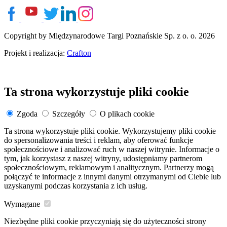
Copyright by Międzynarodowe Targi Poznańskie Sp. z o. o. 2026
Projekt i realizacja:
Crafton
Ta strona wykorzystuje pliki cookie
Zgoda
Szczegóły
O plikach cookie
Ta strona wykorzystuje pliki cookie. Wykorzystujemy pliki cookie
do spersonalizowania treści i reklam, aby oferować funkcje
społecznościowe i analizować ruch w naszej witrynie. Informacje o
tym, jak korzystasz z naszej witryny, udostępniamy partnerom
społecznościowym, reklamowym i analitycznym. Partnerzy mogą
połączyć te informacje z innymi danymi otrzymanymi od Ciebie lub
uzyskanymi podczas korzystania z ich usług.
Wymagane
Niezbędne pliki cookie przyczyniają się do użyteczności strony