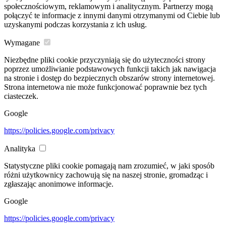
społecznościowym, reklamowym i analitycznym. Partnerzy mogą
połączyć te informacje z innymi danymi otrzymanymi od Ciebie lub
uzyskanymi podczas korzystania z ich usług.
Wymagane
Niezbędne pliki cookie przyczyniają się do użyteczności strony
poprzez umożliwianie podstawowych funkcji takich jak nawigacja
na stronie i dostęp do bezpiecznych obszarów strony internetowej.
Strona internetowa nie może funkcjonować poprawnie bez tych
ciasteczek.
Google
https://policies.google.com/privacy
Analityka
Statystyczne pliki cookie pomagają nam zrozumieć, w jaki sposób
różni użytkownicy zachowują się na naszej stronie, gromadząc i
zgłaszając anonimowe informacje.
Google
https://policies.google.com/privacy