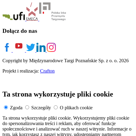
Dołącz do nas
Copyright by Międzynarodowe Targi Poznańskie Sp. z o. o. 2026
Projekt i realizacja:
Crafton
Ta strona wykorzystuje pliki cookie
Zgoda
Szczegóły
O plikach cookie
Ta strona wykorzystuje pliki cookie. Wykorzystujemy pliki cookie
do spersonalizowania treści i reklam, aby oferować funkcje
społecznościowe i analizować ruch w naszej witrynie. Informacje o
tym, jak korzystasz z naszej witryny, udostępniamy partnerom