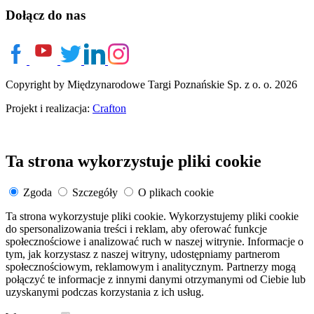
Dołącz do nas
Copyright by Międzynarodowe Targi Poznańskie Sp. z o. o. 2026
Projekt i realizacja:
Crafton
Ta strona wykorzystuje pliki cookie
Zgoda
Szczegóły
O plikach cookie
Ta strona wykorzystuje pliki cookie. Wykorzystujemy pliki cookie
do spersonalizowania treści i reklam, aby oferować funkcje
społecznościowe i analizować ruch w naszej witrynie. Informacje o
tym, jak korzystasz z naszej witryny, udostępniamy partnerom
społecznościowym, reklamowym i analitycznym. Partnerzy mogą
połączyć te informacje z innymi danymi otrzymanymi od Ciebie lub
uzyskanymi podczas korzystania z ich usług.