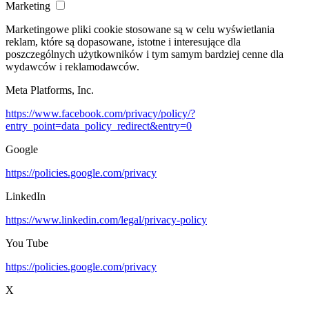
Marketing
Marketingowe pliki cookie stosowane są w celu wyświetlania
reklam, które są dopasowane, istotne i interesujące dla
poszczególnych użytkowników i tym samym bardziej cenne dla
wydawców i reklamodawców.
Meta Platforms, Inc.
https://www.facebook.com/privacy/policy/?
entry_point=data_policy_redirect&entry=0
Google
https://policies.google.com/privacy
LinkedIn
https://www.linkedin.com/legal/privacy-policy
You Tube
https://policies.google.com/privacy
X