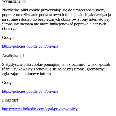
Wymagane
Niezbędne pliki cookie przyczyniają się do użyteczności strony
poprzez umożliwianie podstawowych funkcji takich jak nawigacja
na stronie i dostęp do bezpiecznych obszarów strony internetowej.
Strona internetowa nie może funkcjonować poprawnie bez tych
ciasteczek.
Google
https://policies.google.com/privacy
Analityka
Statystyczne pliki cookie pomagają nam zrozumieć, w jaki sposób
różni użytkownicy zachowują się na naszej stronie, gromadząc i
zgłaszając anonimowe informacje.
Google
https://policies.google.com/privacy
LinkedIN
https://www.linkedin.com/legal/privacy-policy