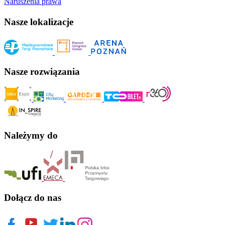
Naruszenia prawa
Nasze lokalizacje
Nasze rozwiązania
Należymy do
Dołącz do nas