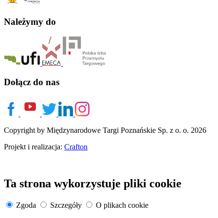
Należymy do
Dołącz do nas
Copyright by Międzynarodowe Targi Poznańskie Sp. z o. o. 2026
Projekt i realizacja:
Crafton
Ta strona wykorzystuje pliki cookie
Zgoda
Szczegóły
O plikach cookie