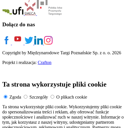
Dołącz do nas
Copyright by Międzynarodowe Targi Poznańskie Sp. z o. o. 2026
Projekt i realizacja:
Crafton
Ta strona wykorzystuje pliki cookie
Zgoda
Szczegóły
O plikach cookie
Ta strona wykorzystuje pliki cookie. Wykorzystujemy pliki cookie
do spersonalizowania treści i reklam, aby oferować funkcje
społecznościowe i analizować ruch w naszej witrynie. Informacje o
tym, jak korzystasz z naszej witryny, udostępniamy partnerom
społecznościowym, reklamowym i analitycznym. Partnerzy mogą