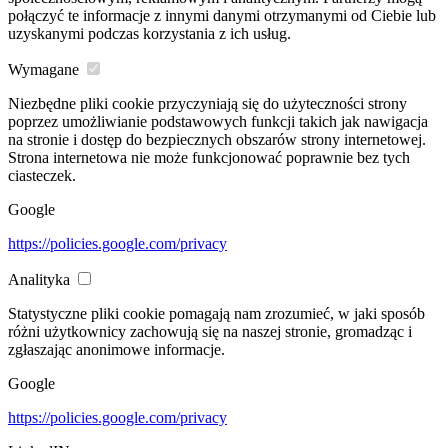
połączyć te informacje z innymi danymi otrzymanymi od Ciebie lub
uzyskanymi podczas korzystania z ich usług.
Wymagane
Niezbędne pliki cookie przyczyniają się do użyteczności strony
poprzez umożliwianie podstawowych funkcji takich jak nawigacja
na stronie i dostęp do bezpiecznych obszarów strony internetowej.
Strona internetowa nie może funkcjonować poprawnie bez tych
ciasteczek.
Google
https://policies.google.com/privacy
Analityka
Statystyczne pliki cookie pomagają nam zrozumieć, w jaki sposób
różni użytkownicy zachowują się na naszej stronie, gromadząc i
zgłaszając anonimowe informacje.
Google
https://policies.google.com/privacy