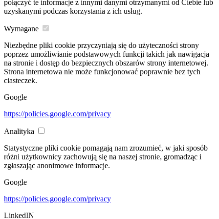
połączyć te informacje z innymi danymi otrzymanymi od Ciebie lub
uzyskanymi podczas korzystania z ich usług.
Wymagane
Niezbędne pliki cookie przyczyniają się do użyteczności strony
poprzez umożliwianie podstawowych funkcji takich jak nawigacja
na stronie i dostęp do bezpiecznych obszarów strony internetowej.
Strona internetowa nie może funkcjonować poprawnie bez tych
ciasteczek.
Google
https://policies.google.com/privacy
Analityka
Statystyczne pliki cookie pomagają nam zrozumieć, w jaki sposób
różni użytkownicy zachowują się na naszej stronie, gromadząc i
zgłaszając anonimowe informacje.
Google
https://policies.google.com/privacy
LinkedIN