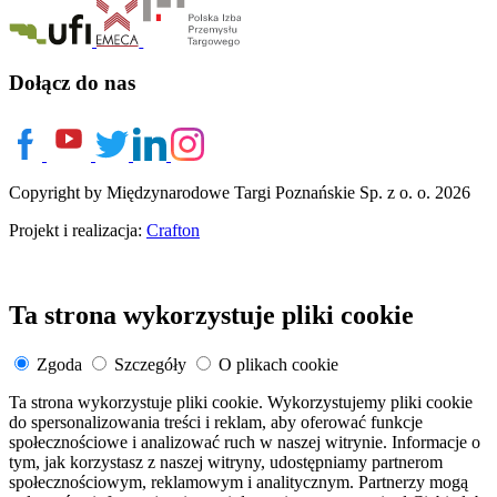
Dołącz do nas
Copyright by Międzynarodowe Targi Poznańskie Sp. z o. o. 2026
Projekt i realizacja:
Crafton
Ta strona wykorzystuje pliki cookie
Zgoda
Szczegóły
O plikach cookie
Ta strona wykorzystuje pliki cookie. Wykorzystujemy pliki cookie
do spersonalizowania treści i reklam, aby oferować funkcje
społecznościowe i analizować ruch w naszej witrynie. Informacje o
tym, jak korzystasz z naszej witryny, udostępniamy partnerom
społecznościowym, reklamowym i analitycznym. Partnerzy mogą