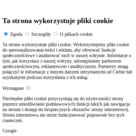
Ta strona wykorzystuje pliki cookie
Zgoda
Szczegóły
O plikach cookie
Ta strona wykorzystuje pliki cookie. Wykorzystujemy pliki cookie
do spersonalizowania treści i reklam, aby oferować funkcje
społecznościowe i analizować ruch w naszej witrynie. Informacje o
tym, jak korzystasz z naszej witryny, udostępniamy partnerom
społecznościowym, reklamowym i analitycznym. Partnerzy mogą
połączyć te informacje z innymi danymi otrzymanymi od Ciebie lub
uzyskanymi podczas korzystania z ich usług.
Wymagane
Niezbędne pliki cookie przyczyniają się do użyteczności strony
poprzez umożliwianie podstawowych funkcji takich jak nawigacja
na stronie i dostęp do bezpiecznych obszarów strony internetowej.
Strona internetowa nie może funkcjonować poprawnie bez tych
ciasteczek.
Google