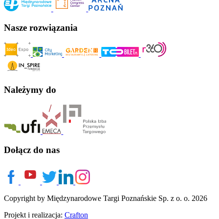
Nasze rozwiązania
Należymy do
Dołącz do nas
Copyright by Międzynarodowe Targi Poznańskie Sp. z o. o. 2026
Projekt i realizacja:
Crafton