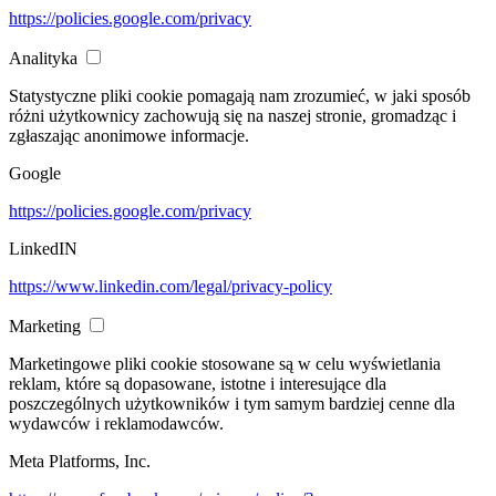
https://policies.google.com/privacy
Analityka
Statystyczne pliki cookie pomagają nam zrozumieć, w jaki sposób
różni użytkownicy zachowują się na naszej stronie, gromadząc i
zgłaszając anonimowe informacje.
Google
https://policies.google.com/privacy
LinkedIN
https://www.linkedin.com/legal/privacy-policy
Marketing
Marketingowe pliki cookie stosowane są w celu wyświetlania
reklam, które są dopasowane, istotne i interesujące dla
poszczególnych użytkowników i tym samym bardziej cenne dla
wydawców i reklamodawców.
Meta Platforms, Inc.