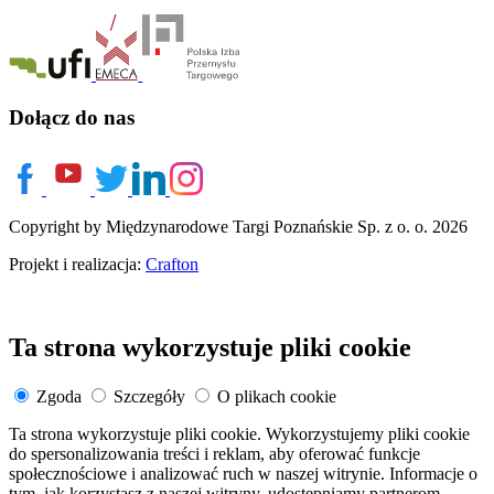
Dołącz do nas
Copyright by Międzynarodowe Targi Poznańskie Sp. z o. o. 2026
Projekt i realizacja:
Crafton
Ta strona wykorzystuje pliki cookie
Zgoda
Szczegóły
O plikach cookie
Ta strona wykorzystuje pliki cookie. Wykorzystujemy pliki cookie
do spersonalizowania treści i reklam, aby oferować funkcje
społecznościowe i analizować ruch w naszej witrynie. Informacje o
tym, jak korzystasz z naszej witryny, udostępniamy partnerom