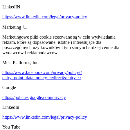
LinkedIN
https://www.linkedin.com/legal/privacy-policy
Marketing
Marketingowe pliki cookie stosowane są w celu wyświetlania
reklam, które są dopasowane, istotne i interesujące dla
poszczególnych użytkowników i tym samym bardziej cenne dla
wydawców i reklamodawców.
Meta Platforms, Inc.
https://www.facebook.com/privacy/policy/?
entry_point=data_policy_redirect&entry=0
Google
https://policies.google.com/privacy
LinkedIn
https://www.linkedin.com/legal/privacy-policy
You Tube