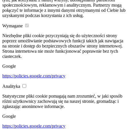
społecznościowym, reklamowym i analitycznym. Partnerzy mogą
połączyć te informacje z innymi danymi otrzymanymi od Ciebie lub
uzyskanymi podczas korzystania z ich usług.
Wymagane
Niezbędne pliki cookie przyczyniają się do użyteczności strony
poprzez umożliwianie podstawowych funkcji takich jak nawigacja
na stronie i dostęp do bezpiecznych obszarów strony internetowej.
Strona internetowa nie może funkcjonować poprawnie bez tych
ciasteczek.
Google
https://policies.google.com/privacy
Analityka
Statystyczne pliki cookie pomagają nam zrozumieć, w jaki sposób
różni użytkownicy zachowują się na naszej stronie, gromadząc i
zgłaszając anonimowe informacje.
Google
https://policies.google.com/privacy