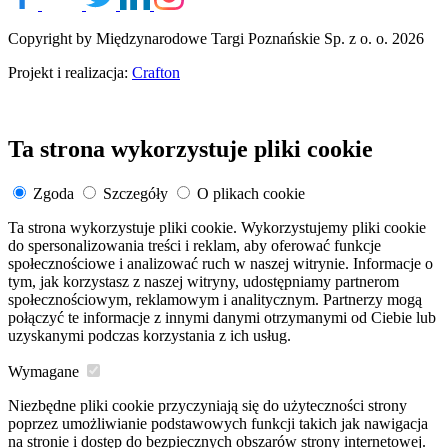
Copyright by Międzynarodowe Targi Poznańskie Sp. z o. o. 2026
Projekt i realizacja:
Crafton
Ta strona wykorzystuje pliki cookie
Zgoda
Szczegóły
O plikach cookie
Ta strona wykorzystuje pliki cookie. Wykorzystujemy pliki cookie
do spersonalizowania treści i reklam, aby oferować funkcje
społecznościowe i analizować ruch w naszej witrynie. Informacje o
tym, jak korzystasz z naszej witryny, udostępniamy partnerom
społecznościowym, reklamowym i analitycznym. Partnerzy mogą
połączyć te informacje z innymi danymi otrzymanymi od Ciebie lub
uzyskanymi podczas korzystania z ich usług.
Wymagane
Niezbędne pliki cookie przyczyniają się do użyteczności strony
poprzez umożliwianie podstawowych funkcji takich jak nawigacja
na stronie i dostęp do bezpiecznych obszarów strony internetowej.