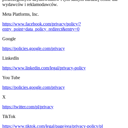
wydawców i reklamodawców.
Meta Platforms, Inc.
https://www.facebook.com/privacy/policy/?
entry_point=data_policy_redirect&entry=0
Google
https://policies.google.com/privacy
LinkedIn
https://www.linkedin.com/legal/privacy-policy
You Tube
https://policies.google.com/privacy
X
https://twitter.com/pl/privacy
TikTok
https://www.tiktok.com/legal/page/eea/privacy-policy/pl