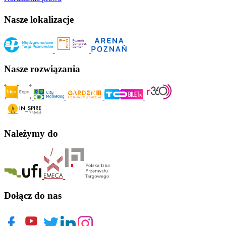
Nasze lokalizacje
Nasze rozwiązania
Należymy do
Dołącz do nas