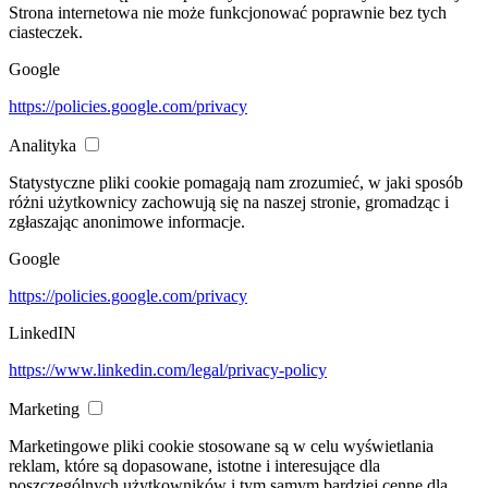
Strona internetowa nie może funkcjonować poprawnie bez tych
ciasteczek.
Google
https://policies.google.com/privacy
Analityka
Statystyczne pliki cookie pomagają nam zrozumieć, w jaki sposób
różni użytkownicy zachowują się na naszej stronie, gromadząc i
zgłaszając anonimowe informacje.
Google
https://policies.google.com/privacy
LinkedIN
https://www.linkedin.com/legal/privacy-policy
Marketing
Marketingowe pliki cookie stosowane są w celu wyświetlania
reklam, które są dopasowane, istotne i interesujące dla
poszczególnych użytkowników i tym samym bardziej cenne dla