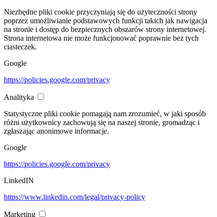
Niezbędne pliki cookie przyczyniają się do użyteczności strony
poprzez umożliwianie podstawowych funkcji takich jak nawigacja
na stronie i dostęp do bezpiecznych obszarów strony internetowej.
Strona internetowa nie może funkcjonować poprawnie bez tych
ciasteczek.
Google
https://policies.google.com/privacy
Analityka
Statystyczne pliki cookie pomagają nam zrozumieć, w jaki sposób
różni użytkownicy zachowują się na naszej stronie, gromadząc i
zgłaszając anonimowe informacje.
Google
https://policies.google.com/privacy
LinkedIN
https://www.linkedin.com/legal/privacy-policy
Marketing