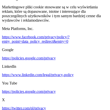
Marketingowe pliki cookie stosowane są w celu wyświetlania
reklam, które są dopasowane, istotne i interesujące dla
poszczególnych użytkowników i tym samym bardziej cenne dla
wydawców i reklamodawców.
Meta Platforms, Inc.
https://www.facebook.com/privacy/policy/?
entry_point=data_policy_redirect&entry=0
Google
https://policies.google.com/privacy
LinkedIn
https://www.linkedin.com/legal/privacy-policy
You Tube
https://policies.google.com/privacy
X
https://twitter.com/pl/privacy