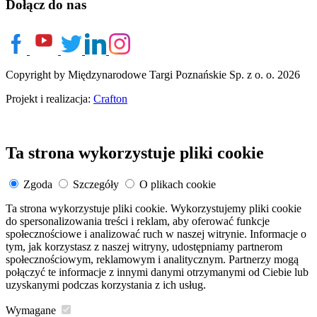
Dołącz do nas
Copyright by Międzynarodowe Targi Poznańskie Sp. z o. o. 2026
Projekt i realizacja:
Crafton
Ta strona wykorzystuje pliki cookie
Zgoda
Szczegóły
O plikach cookie
Ta strona wykorzystuje pliki cookie. Wykorzystujemy pliki cookie
do spersonalizowania treści i reklam, aby oferować funkcje
społecznościowe i analizować ruch w naszej witrynie. Informacje o
tym, jak korzystasz z naszej witryny, udostępniamy partnerom
społecznościowym, reklamowym i analitycznym. Partnerzy mogą
połączyć te informacje z innymi danymi otrzymanymi od Ciebie lub
uzyskanymi podczas korzystania z ich usług.
Wymagane