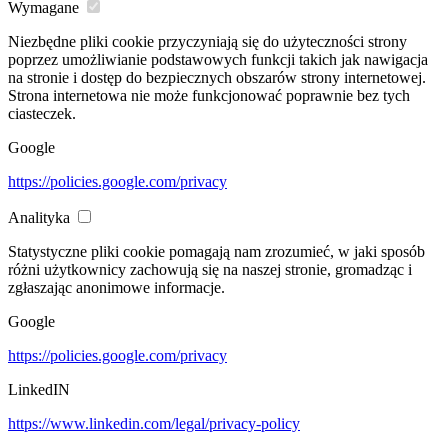
Wymagane
Niezbędne pliki cookie przyczyniają się do użyteczności strony
poprzez umożliwianie podstawowych funkcji takich jak nawigacja
na stronie i dostęp do bezpiecznych obszarów strony internetowej.
Strona internetowa nie może funkcjonować poprawnie bez tych
ciasteczek.
Google
https://policies.google.com/privacy
Analityka
Statystyczne pliki cookie pomagają nam zrozumieć, w jaki sposób
różni użytkownicy zachowują się na naszej stronie, gromadząc i
zgłaszając anonimowe informacje.
Google
https://policies.google.com/privacy
LinkedIN
https://www.linkedin.com/legal/privacy-policy