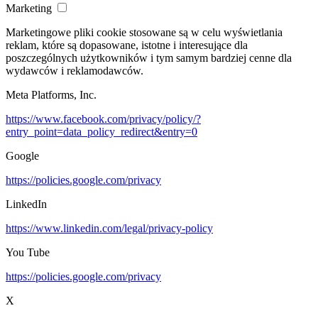
Marketing
Marketingowe pliki cookie stosowane są w celu wyświetlania
reklam, które są dopasowane, istotne i interesujące dla
poszczególnych użytkowników i tym samym bardziej cenne dla
wydawców i reklamodawców.
Meta Platforms, Inc.
https://www.facebook.com/privacy/policy/?
entry_point=data_policy_redirect&entry=0
Google
https://policies.google.com/privacy
LinkedIn
https://www.linkedin.com/legal/privacy-policy
You Tube
https://policies.google.com/privacy
X