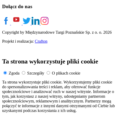
Dołącz do nas
Copyright by Międzynarodowe Targi Poznańskie Sp. z o. o. 2026
Projekt i realizacja:
Crafton
Ta strona wykorzystuje pliki cookie
Zgoda
Szczegóły
O plikach cookie
Ta strona wykorzystuje pliki cookie. Wykorzystujemy pliki cookie
do spersonalizowania treści i reklam, aby oferować funkcje
społecznościowe i analizować ruch w naszej witrynie. Informacje o
tym, jak korzystasz z naszej witryny, udostępniamy partnerom
społecznościowym, reklamowym i analitycznym. Partnerzy mogą
połączyć te informacje z innymi danymi otrzymanymi od Ciebie lub
uzyskanymi podczas korzystania z ich usług.